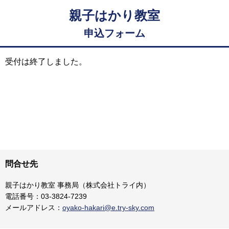
親子はかり教室
申込フォーム
受付は終了しました。
問合せ先
親子はかり教室 事務局（株式会社トライ内）
電話番号：03-3824-7239
メールアドレス：
oyako-hakari@e.try-sky.com